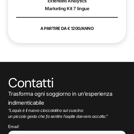
Extended Analytics
Marketing Kit 7 lingue
A PARTIRE DA € 1200/ANNO
Contatti
Trasforma ogni soggiorno in un’esperienza
indimenticabile
“Loquis è il nuovo cioccolatino sul cuscino:
un piccolo gesto che fa sentire l’ospite davvero accolto.”