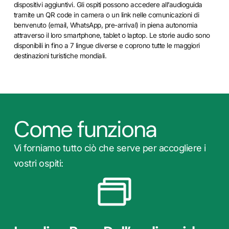
dispositivi aggiuntivi. Gli ospiti possono accedere all’audioguida
tramite un QR code in camera o un link nelle comunicazioni di
benvenuto (email, WhatsApp, pre-arrival) in piena autonomia
attraverso il loro smartphone, tablet o laptop. Le storie audio sono
disponibili in fino a 7 lingue diverse e coprono tutte le maggiori
destinazioni turistiche mondiali.
Come funziona
Vi forniamo tutto ciò che serve per accogliere i
vostri ospiti: