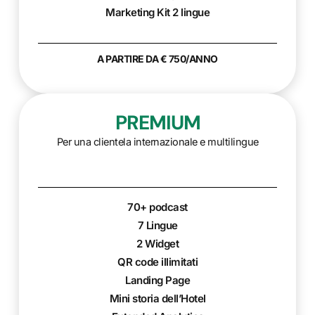
Marketing Kit 2 lingue
A PARTIRE DA € 750/ANNO
PREMIUM
Per una clientela internazionale e multilingue
70+ podcast
7 Lingue
2 Widget
QR code illimitati
Landing Page
Mini storia dell’Hotel