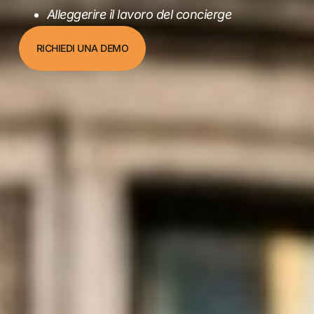
Alleggerire il lavoro del concierge
RICHIEDI UNA DEMO