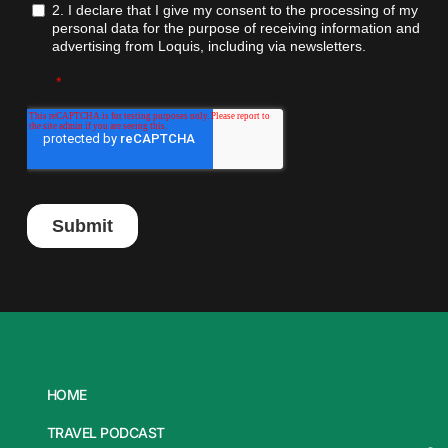
HOME
TRAVEL PODCAST