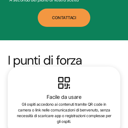
CONTATTACI
I punti di forza
Facile da usare
Gli ospiti accedono ai contenuti tramite QR code in
camera o link nelle comunicazioni di benvenuto, senza
necessità di scaricare app o registrazioni complesse per
gli ospiti.