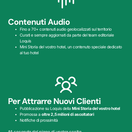
Contenuti Audio
Fino a 70+ contenuti audio geolocalizzati sul territorio
Curati e sempre aggiornati da parte del team editoriale
Loquis
Mini Storia del vostro hotel, un contenuto speciale dedicato
al tuo hotel
Per Attrarre Nuovi Clienti
Pubblicazione su Loquis della
Mini Storia del vostro hotel
Promossa a
oltre 2,5 milioni di ascoltatori
Notifiche di prossimità
*A seconda del piano di vostra scelta