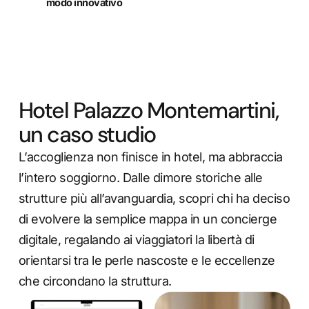
modo innovativo
Hotel Palazzo Montemartini,
un caso studio
L’accoglienza non finisce in hotel, ma abbraccia
l’intero soggiorno. Dalle dimore storiche alle
strutture più all’avanguardia, scopri chi ha deciso
di evolvere la semplice mappa in un concierge
digitale, regalando ai viaggiatori la libertà di
orientarsi tra le perle nascoste e le eccellenze
che circondano la struttura.