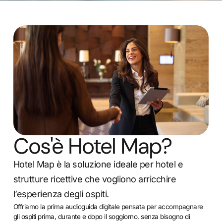
Cos'è Hotel Map?
Hotel Map è la soluzione ideale per hotel e
strutture ricettive che vogliono arricchire
l’esperienza degli ospiti.
Offriamo la prima audioguida digitale pensata per accompagnare
gli ospiti prima, durante e dopo il soggiorno, senza bisogno di