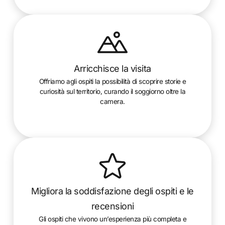
Arricchisce la visita
Offriamo agli ospiti la possibilità di scoprire storie e
curiosità sul territorio, curando il soggiorno oltre la
camera.
Migliora la soddisfazione degli ospiti e le
recensioni
Gli ospiti che vivono un’esperienza più completa e