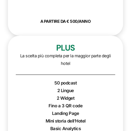
A PARTIRE DA € 500/ANNO
PLUS
La scelta più completa per la maggior parte degli
hotel
50 podcast
2 Lingue
2 Widget
Fino a 3 QR code
Landing Page
Mini storia dell’Hotel
Basic Analytics