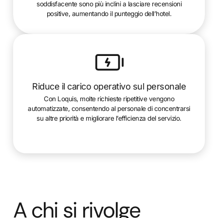
soddisfacente sono più inclini a lasciare recensioni
positive, aumentando il punteggio dell’hotel.
Riduce il carico operativo sul personale
Con Loquis, molte richieste ripetitive vengono
automatizzate, consentendo al personale di concentrarsi
su altre priorità e migliorare l’efficienza del servizio.
A chi si rivolge