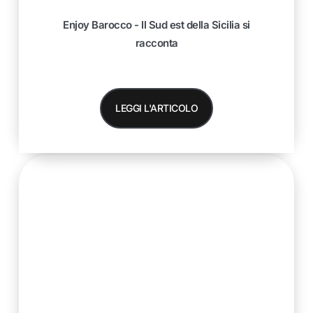
Enjoy Barocco - Il Sud est della Sicilia si
racconta
LEGGI L'ARTICOLO