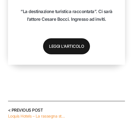
“La destinazione turistica raccontata”. Ci sarà
l’attore Cesare Bocci. Ingresso ad inviti.
LEGGI L'ARTICOLO
< PREVIOUS POST
Loquis Hotels – La rassegna stampa