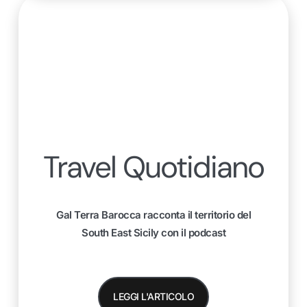
Travel Quotidiano
Gal Terra Barocca racconta il territorio del
South East Sicily con il podcast
LEGGI L'ARTICOLO