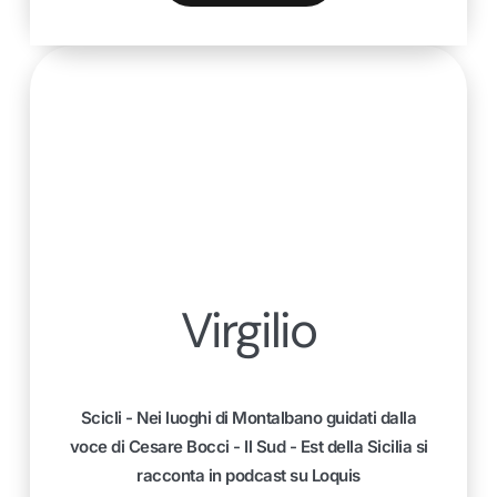
Virgilio
Scicli - Nei luoghi di Montalbano guidati dalla
voce di Cesare Bocci - Il Sud - Est della Sicilia si
racconta in podcast su Loquis