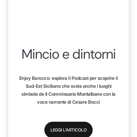
Mincio e dintorni
Enjoy Barocco: esplora il Podcast per scoprire il
Sud-Est Siciliano che svela anche i luoghi
simbolo de Il Commissario Montalbano con la
voce narrante di Cesare Bocci
LEGGI L'ARTICOLO