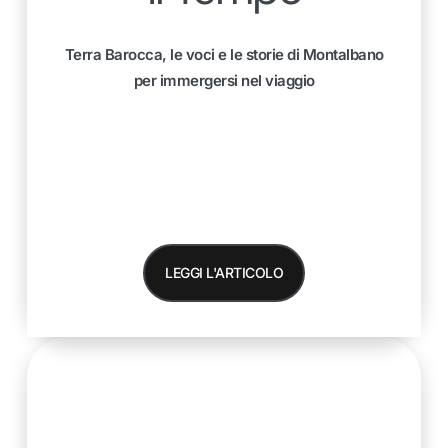
Terra Barocca, le voci e le storie di Montalbano
per immergersi nel viaggio
LEGGI L'ARTICOLO