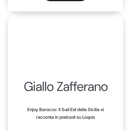
Giallo Zafferano
Enjoy Barocco: il Sud Est della Sicilia si
racconta in podcast su Loquis