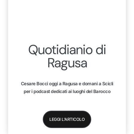
Quotidianio di
Ragusa
Cesare Bocci oggi a Ragusa e domani a Scicli
per i podcast dedicati ai luoghi del Barocco
LEGGI L'ARTICOLO