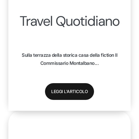
Travel Quotidiano
Sulla terrazza della storica casa della fiction Il
Commissario Montalbano...
LEGGI L'ARTICOLO