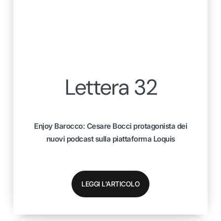
Lettera 32
Enjoy Barocco: Cesare Bocci protagonista dei
nuovi podcast sulla piattaforma Loquis
LEGGI L'ARTICOLO