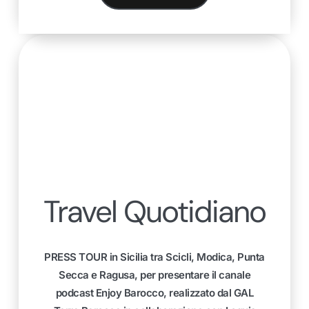
Travel Quotidiano
PRESS TOUR in Sicilia tra Scicli, Modica, Punta
Secca e Ragusa, per presentare il canale
podcast Enjoy Barocco, realizzato dal GAL