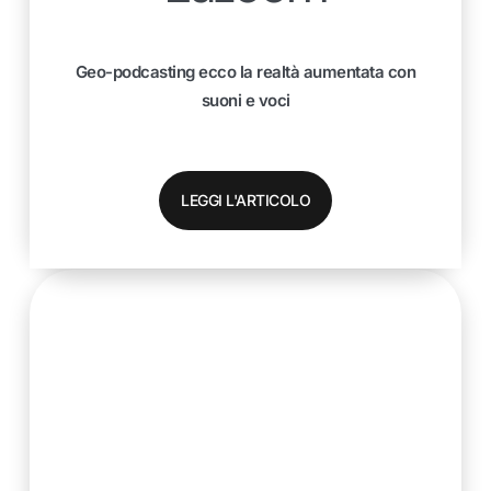
Geo-podcasting ecco la realtà aumentata con
suoni e voci
LEGGI L'ARTICOLO