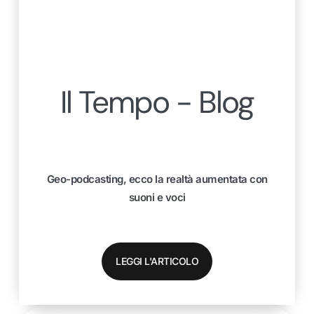
Il Tempo - Blog
Geo-podcasting, ecco la realtà aumentata con
suoni e voci
LEGGI L'ARTICOLO