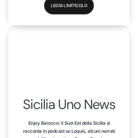
LEGGI L'ARTICOLO
Sicilia Uno News
Enjoy Barocco: il Sud-Est della Sicilia si
racconta in podcast su Loquis, alcuni narrati