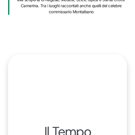
Camerina. Tra i luoghi raccontati anche quelli del celebre
commissario Montalbano
Il Tempo