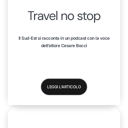
Travel no stop
Il Sud-Est si racconta in un podcast con la voce
dell’attore Cesare Bocci
LEGGI L'ARTICOLO