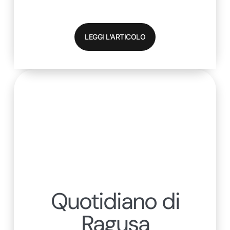
LEGGI L'ARTICOLO
Quotidiano di
Ragusa