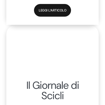
LEGGI L'ARTICOLO
Il Giornale di
Scicli