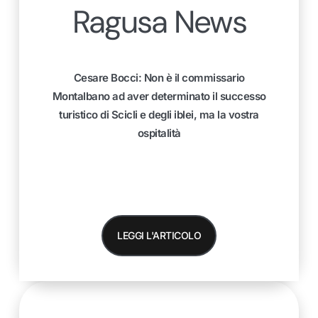
Ragusa News
Cesare Bocci: Non è il commissario
Montalbano ad aver determinato il successo
turistico di Scicli e degli iblei, ma la vostra
ospitalità
LEGGI L'ARTICOLO