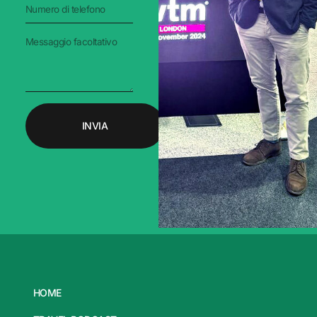
INVIA
HOME