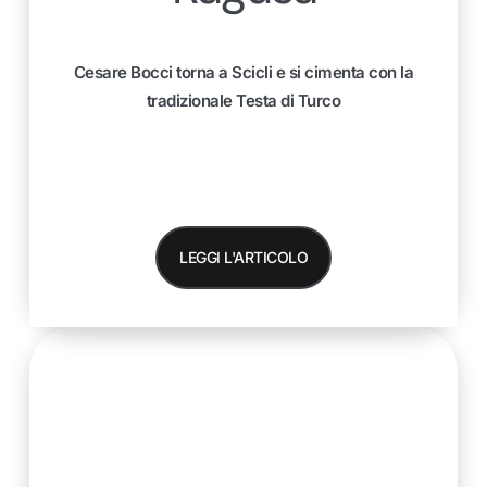
Cesare Bocci torna a Scicli e si cimenta con la
tradizionale Testa di Turco
LEGGI L'ARTICOLO