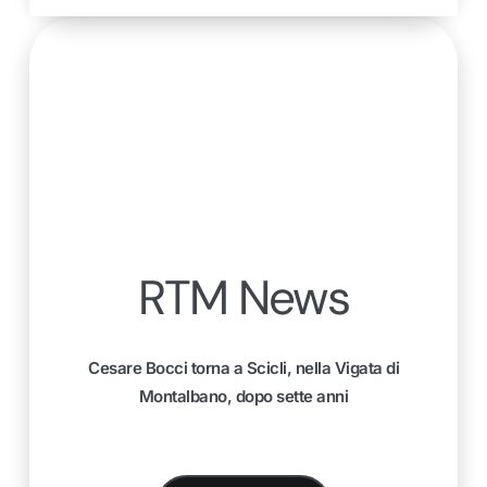
RTM News
Cesare Bocci torna a Scicli, nella Vigata di
Montalbano, dopo sette anni