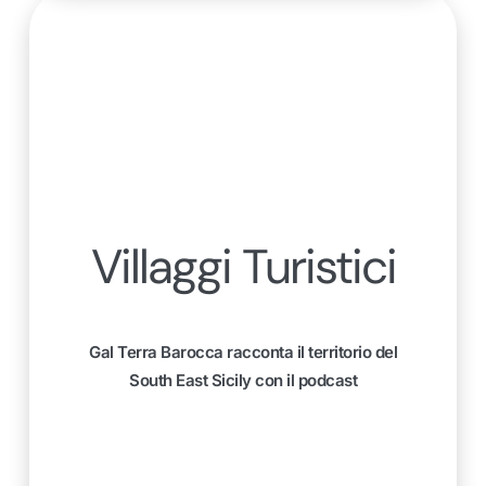
Villaggi Turistici
Gal Terra Barocca racconta il territorio del
South East Sicily con il podcast